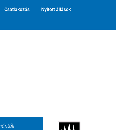
Csatlakozás
Nyitott állások