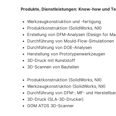
Produkte, Dienstleistungen: Know-how und Te
Werkzeugkonstruktion und -fertigung
Produktkonstruktion (SolidWorks, NX)
Erstellung von DFM-Analysen (Design for Man
Durchführung von Mould-Flow-Simulationen
Durchführung von DOE-Analysen
Herstellung von Prototypenwerkzeugen
3D-Druck mit Kunststoff
3D-Scannen von Bauteilen
Produktkonstruktion (SolidWorks, NX)
Werkzeugkonstruktion (SolidWorks, NX)
Durchführung von DFM-, MF- und Herstellbar
3D-Druck (SLA-3D-Drucker)
GOM ATOS 3D-Scanner