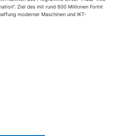
ion“. Ziel des mit rund 600 Millionen Forint
schaffung moderner Maschinen und IKT-