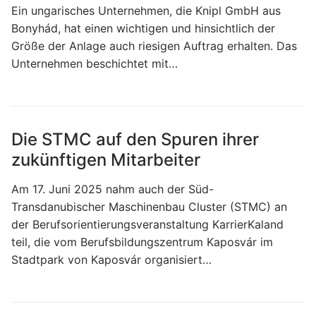
Ein ungarisches Unternehmen, die Knipl GmbH aus
Bonyhád, hat einen wichtigen und hinsichtlich der
Größe der Anlage auch riesigen Auftrag erhalten. Das
Unternehmen beschichtet mit…
Die STMC auf den Spuren ihrer
zukünftigen Mitarbeiter
Am 17. Juni 2025 nahm auch der Süd-
Transdanubischer Maschinenbau Cluster (STMC) an
der Berufsorientierungsveranstaltung KarrierKaland
teil, die vom Berufsbildungszentrum Kaposvár im
Stadtpark von Kaposvár organisiert…