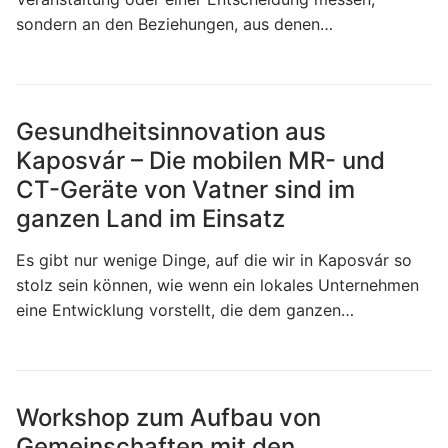
sondern an den Beziehungen, aus denen…
Gesundheitsinnovation aus
Kaposvár – Die mobilen MR- und
CT-Geräte von Vatner sind im
ganzen Land im Einsatz
Es gibt nur wenige Dinge, auf die wir in Kaposvár so
stolz sein können, wie wenn ein lokales Unternehmen
eine Entwicklung vorstellt, die dem ganzen…
Workshop zum Aufbau von
Gemeinschaften mit den