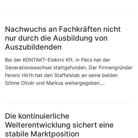
Nachwuchs an Fachkräften nicht
nur durch die Ausbildung von
Auszubildenden
Bei der KONTAKT–Elektro Kft. in Pécs hat der
Generationswechsel stattgefunden. Der Firmengründer
Ferenc Hirth hat den Staffelstab an seine beiden
Söhne Olivér und Markus weitergegeben.…
Die kontinuierliche
Weiterentwicklung sichert eine
stabile Marktposition