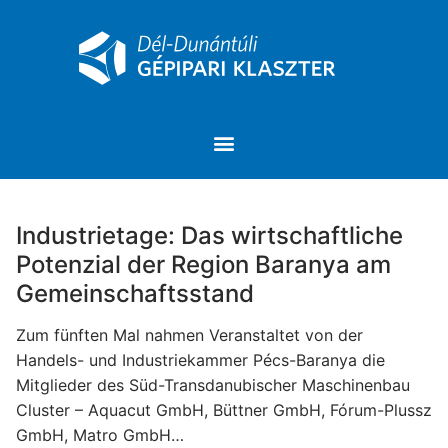
Industrietage: Das wirtschaftliche
Potenzial der Region Baranya am
Gemeinschaftsstand
Zum fünften Mal nahmen Veranstaltet von der
Handels- und Industriekammer Pécs-Baranya die
Mitglieder des Süd-Transdanubischer Maschinenbau
Cluster – Aquacut GmbH, Büttner GmbH, Fórum-Plussz
GmbH, Matro GmbH…