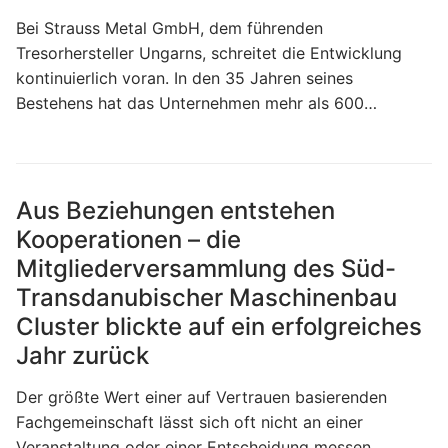
Bei Strauss Metal GmbH, dem führenden
Tresorhersteller Ungarns, schreitet die Entwicklung
kontinuierlich voran. In den 35 Jahren seines
Bestehens hat das Unternehmen mehr als 600…
Aus Beziehungen entstehen
Kooperationen – die
Mitgliederversammlung des Süd-
Transdanubischer Maschinenbau
Cluster blickte auf ein erfolgreiches
Jahr zurück
Der größte Wert einer auf Vertrauen basierenden
Fachgemeinschaft lässt sich oft nicht an einer
Veranstaltung oder einer Entscheidung messen,