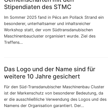
Stipendiaten des STMC
Im Sommer 2025 fand in Pécs am Pollack Strand ein
besonderer, unterhaltsamer und inhaltsreicher
Workshop statt, der vom Südtransdanubischen
Maschinenbaucluster organisiert wurde. Ziel des
Treffens…
Das Logo und der Name sind für
weitere 10 Jahre gesichert
Für den Süd-Transdanubischer Maschinenbau Cluster
ist der Markenschutz von besonderer Bedeutung, da
er die ausschließliche Verwendung des Logos und des
Namens der Organisation garantiert. Der…