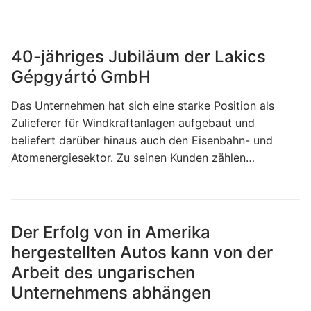
40-jähriges Jubiläum der Lakics
Gépgyártó GmbH
Das Unternehmen hat sich eine starke Position als
Zulieferer für Windkraftanlagen aufgebaut und
beliefert darüber hinaus auch den Eisenbahn- und
Atomenergiesektor. Zu seinen Kunden zählen…
Der Erfolg von in Amerika
hergestellten Autos kann von der
Arbeit des ungarischen
Unternehmens abhängen