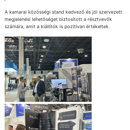
A kamarai közösségi stand kedvező és jól szervezett
megjelenési lehetőséget biztosított a résztvevők
számára, amit a kiállítók is pozitívan értékeltek.