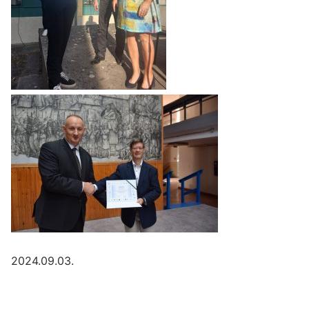
2024.09.03.