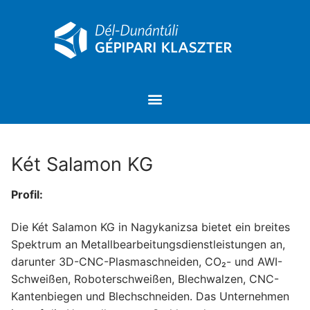
Két Salamon KG
Profil:
Die Két Salamon KG in Nagykanizsa bietet ein breites
Spektrum an Metallbearbeitungsdienstleistungen an,
darunter 3D-CNC-Plasmaschneiden, CO₂- und AWI-
Schweißen, Roboterschweißen, Blechwalzen, CNC-
Kantenbiegen und Blechschneiden. Das Unternehmen