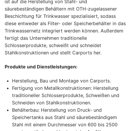
ist auf die Herstellung von Stahl- und
säurebeständigen Behältern mit OTH-zugelassener
Beschichtung für Trinkwasser spezialisiert, sodass
diese entweder als Filter- oder Speicherbehälter in das
Trinkwassernetz integriert werden können. Außerdem
fertigt das Unternehmen traditionelle
Schlosserprodukte, schweißt und schneidet
Stahlkonstruktionen und stellt Carports her.
Produkte und Dienstleistungen:
Herstellung, Bau und Montage von Carports.
Fertigung von Metallkonstruktionen: Herstellung
traditioneller Schlosserprodukte, Schweißen und
Schneiden von Stahlkonstruktionen.
Behälterbau: Herstellung von Druck- und
Speichertanks aus Stahl und säurebeständigem
Stahl mit einem Durchmesser von 600 bis 2500