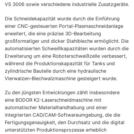
VS 3006 sowie verschiedene industrielle Zusatzgeräte.
Die Schneidekapazität wurde durch die Einführung
einer CNC-gesteuerten Portal-Plasmaschneidanlage
erweitert, die eine präzise 3D-Bearbeitung
großformatiger und dicker Stahlbleche ermöglicht. Die
automatisierten Schweißkapazitäten wurden durch die
Erweiterung um eine Roboterschweißzelle verbessert,
während die Produktionskapazität für Tanks und
zylindrische Bauteile durch eine hydraulische
Vierwalzen-Blechwalzmaschine gesteigert wurde.
Zu den jüngsten Entwicklungen zählt insbesondere
eine BODOR K2-Laserschneidmaschine mit
automatischer Materialhandhabung und einer
integrierten CAD/CAM-Softwareumgebung, die die
Fertigungsgenauigkeit, den Durchsatz und die digital
unterstützten Produktionsprozesse erheblich