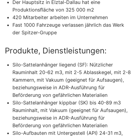
Der Hauptsitz in Elztal-Dallau hat eine
Produktionsﬂäche von 325 000 m2
420 Mitarbeiter arbeiten im Unternehmen
Fast 1000 Fahrzeuge verlassen jährlich das Werk
der Spitzer-Gruppe
Produkte, Dienstleistungen:
Silo-Sattelanhänger liegend (SF): Nützlicher
Rauminhalt 20-62 m3, mit 2-5 Ablasskegel, mit 2-8
Kammern, mit Vakuum (geeignet für Aufsaugen),
beziehungsweise in ADR-Ausführung für
Beförderung von gefährlichen Materialien
Silo-Sattelanhänger kippbar (SK) bis 40-89 m3
Rauminhalt, mit Vakuum (geeignet für Aufsaugen),
beziehungsweise in ADR-Ausführung für
Beförderung von gefährlichen Materialien
Silo-Aufbauten mit Untergestell (API) 24-31 m3,