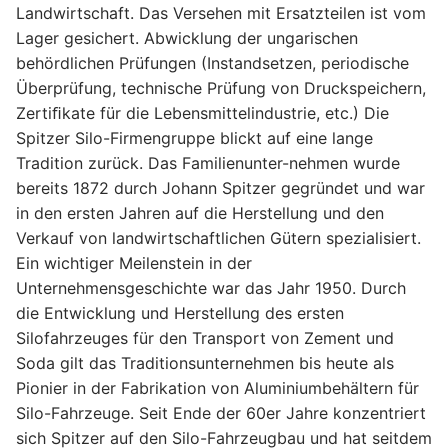
Landwirtschaft. Das Versehen mit Ersatzteilen ist vom
Lager gesichert. Abwicklung der ungarischen
behördlichen Prüfungen (Instandsetzen, periodische
Überprüfung, technische Prüfung von Druckspeichern,
Zertiﬁkate für die Lebensmittelindustrie, etc.) Die
Spitzer Silo-Firmengruppe blickt auf eine lange
Tradition zurück. Das Familienunter-nehmen wurde
bereits 1872 durch Johann Spitzer gegründet und war
in den ersten Jahren auf die Herstellung und den
Verkauf von landwirtschaftlichen Gütern spezialisiert.
Ein wichtiger Meilenstein in der
Unternehmensgeschichte war das Jahr 1950. Durch
die Entwicklung und Herstellung des ersten
Silofahrzeuges für den Transport von Zement und
Soda gilt das Traditionsunternehmen bis heute als
Pionier in der Fabrikation von Aluminiumbehältern für
Silo-Fahrzeuge. Seit Ende der 60er Jahre konzentriert
sich Spitzer auf den Silo-Fahrzeugbau und hat seitdem