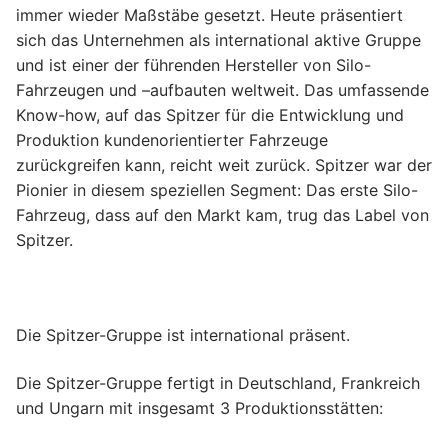
immer wieder Maßstäbe gesetzt. Heute präsentiert
sich das Unternehmen als international aktive Gruppe
und ist einer der führenden Hersteller von Silo-
Fahrzeugen und –aufbauten weltweit. Das umfassende
Know-how, auf das Spitzer für die Entwicklung und
Produktion kundenorientierter Fahrzeuge
zurückgreifen kann, reicht weit zurück. Spitzer war der
Pionier in diesem speziellen Segment: Das erste Silo-
Fahrzeug, dass auf den Markt kam, trug das Label von
Spitzer.
Die Spitzer-Gruppe ist international präsent.
Die Spitzer-Gruppe fertigt in Deutschland, Frankreich
und Ungarn mit insgesamt 3 Produktionsstätten: