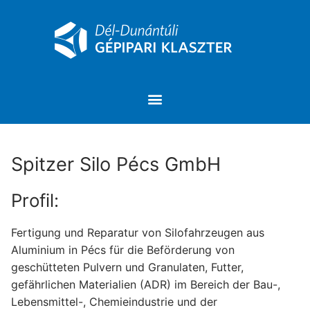
Spitzer Silo Pécs GmbH
Profil:
Fertigung und Reparatur von Silofahrzeugen aus
Aluminium in Pécs für die Beförderung von
geschütteten Pulvern und Granulaten, Futter,
gefährlichen Materialien (ADR) im Bereich der Bau-,
Lebensmittel-, Chemieindustrie und der