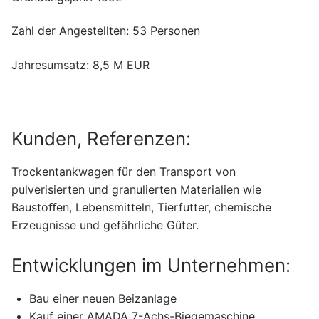
Zahl der Angestellten: 53 Personen
Jahresumsatz: 8,5 M EUR
Kunden, Referenzen:
Trockentankwagen für den Transport von
pulverisierten und granulierten Materialien wie
Baustoﬀen, Lebensmitteln, Tierfutter, chemische
Erzeugnisse und gefährliche Güter.
Entwicklungen im Unternehmen:
Bau einer neuen Beizanlage
Kauf einer AMADA 7-Achs-Biegemaschine