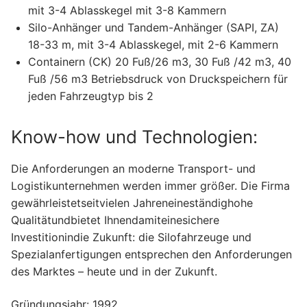
mit 3-4 Ablasskegel mit 3-8 Kammern
Silo-Anhänger und Tandem-Anhänger (SAPI, ZA)
18-33 m, mit 3-4 Ablasskegel, mit 2-6 Kammern
Containern (CK) 20 Fuß/26 m3, 30 Fuß /42 m3, 40
Fuß /56 m3 Betriebsdruck von Druckspeichern für
jeden Fahrzeugtyp bis 2
Know-how und Technologien:
Die Anforderungen an moderne Transport- und
Logistikunternehmen werden immer größer. Die Firma
gewährleistetseitvielen Jahreneineständighohe
Qualitätundbietet Ihnendamiteinesichere
Investitionindie Zukunft: die Silofahrzeuge und
Spezialanfertigungen entsprechen den Anforderungen
des Marktes – heute und in der Zukunft.
Gründungsjahr: 1992