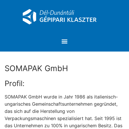
SOMAPAK GmbH
Profil:
SOMAPAK GmbH wurde in Jahr 1986 als italienisch-
ungarisches Gemeinschaftsunternehmen gegründet,
das sich auf die Herstellung von
Verpackungsmaschinen spezialisiert hat. Seit 1995 ist
das Unternehmen zu 100% in ungarischem Besitz. Das