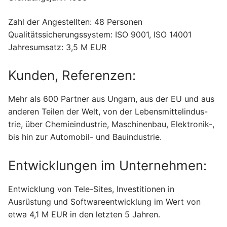
Zahl der Angestellten: 48 Personen
Qualitätssicherungssystem: ISO 9001, ISO 14001
Jahresumsatz: 3,5 M EUR
Kunden, Referenzen:
Mehr als 600 Partner aus Ungarn, aus der EU und aus
anderen Teilen der Welt, von der Lebensmittelindus-
trie, über Chemieindustrie, Maschinenbau, Elektronik-,
bis hin zur Automobil- und Bauindustrie.
Entwicklungen im Unternehmen:
Entwicklung von Tele-Sites, Investitionen in
Ausrüstung und Softwareentwicklung im Wert von
etwa 4,1 M EUR in den letzten 5 Jahren.