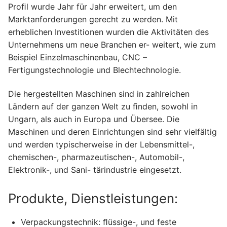
Proﬁl wurde Jahr für Jahr erweitert, um den
Marktanforderungen gerecht zu werden. Mit
erheblichen Investitionen wurden die Aktivitäten des
Unternehmens um neue Branchen er- weitert, wie zum
Beispiel Einzelmaschinenbau, CNC –
Fertigungstechnologie und Blechtechnologie.
Die hergestellten Maschinen sind in zahlreichen
Ländern auf der ganzen Welt zu ﬁnden, sowohl in
Ungarn, als auch in Europa und Übersee. Die
Maschinen und deren Einrichtungen sind sehr vielfältig
und werden typischerweise in der Lebensmittel-,
chemischen-, pharmazeutischen-, Automobil-,
Elektronik-, und Sani- tärindustrie eingesetzt.
Produkte, Dienstleistungen:
Verpackungstechnik: ﬂüssige-, und feste