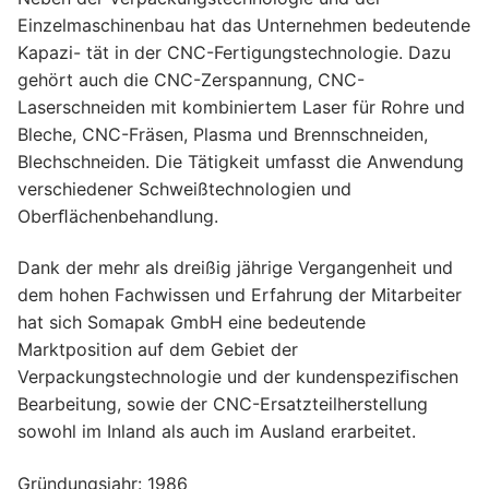
Einzelmaschinenbau hat das Unternehmen bedeutende
Kapazi- tät in der CNC-Fertigungstechnologie. Dazu
gehört auch die CNC-Zerspannung, CNC-
Laserschneiden mit kombiniertem Laser für Rohre und
Bleche, CNC-Fräsen, Plasma und Brennschneiden,
Blechschneiden. Die Tätigkeit umfasst die Anwendung
verschiedener Schweißtechnologien und
Oberﬂächenbehandlung.
Dank der mehr als dreißig jährige Vergangenheit und
dem hohen Fachwissen und Erfahrung der Mitarbeiter
hat sich Somapak GmbH eine bedeutende
Marktposition auf dem Gebiet der
Verpackungstechnologie und der kundenspeziﬁschen
Bearbeitung, sowie der CNC-Ersatzteilherstellung
sowohl im Inland als auch im Ausland erarbeitet.
Gründungsjahr: 1986